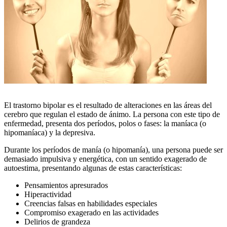
El trastorno bipolar es el resultado de alteraciones en las áreas del
cerebro que regulan el estado de ánimo. La persona con este tipo de
enfermedad, presenta dos períodos, polos o fases: la maníaca (o
hipomaníaca) y la depresiva.
Durante los períodos de manía (o hipomanía), una persona puede ser
demasiado impulsiva y energética, con un sentido exagerado de
autoestima, presentando algunas de estas características:
Pensamientos apresurados
Hiperactividad
Creencias falsas en habilidades especiales
Compromiso exagerado en las actividades
Delirios de grandeza