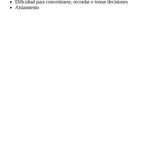
Dificultad para concentrarse, recordar o tomar decisiones
Aislamiento