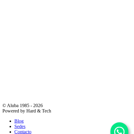
© Aluba 1985 - 2026
Powered by Hard & Tech
Blog
Sedes
Contacto